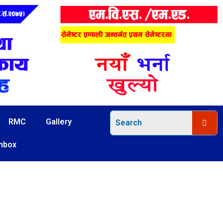
RMC
Gallery
Inbox