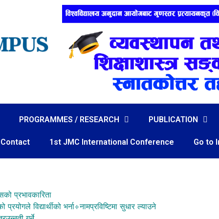
PROGRAMMES / RESEARCH
PUBLICATION
Contact
1st JMC International Conference
Go to 
यसको प्रभावकारिता
्रयोगले विद्यार्थीको भर्ना÷नामप्रविष्टिमा सुधार ल्याउने
रउन्नती गर्ने,