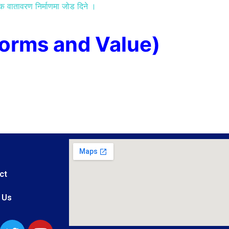
ृतिक वातावरण निर्माणमा जोड दिने ।
orms and Value)
ct
 Us